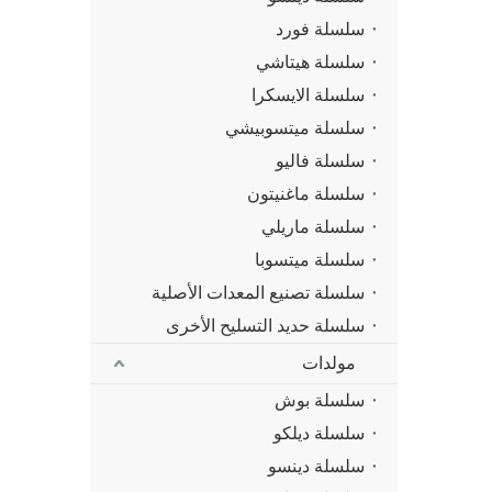
سلسلة فورد
سلسلة هيتاشي
سلسلة الايسكرا
سلسلة ميتسوبيشي
سلسلة فاليو
سلسلة ماغنيتون
سلسلة ماريلي
سلسلة ميتسوبا
سلسلة تصنيع المعدات الأصلية
سلسلة حديد التسليح الأخرى
مولدات
سلسلة بوش
سلسلة ديلكو
سلسلة دينسو