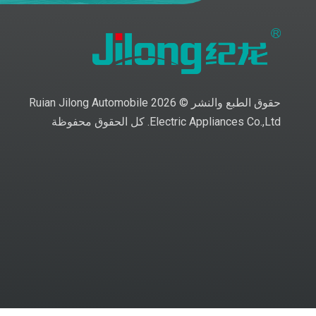
حقوق الطبع والنشر ©
2026
Ruian Jilong Automobile
Electric Appliances Co.,Ltd. كل الحقوق محفوظة