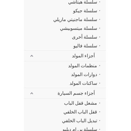
سلسلة هيتاشي
سلسلة جيكو
سلسلة ماجنيتي ماريلي
سلسلة ميتسوبيشي
سلسلة أخرى
سلسلة فاليو
أجزاء المولد
منظمات المولد
دوارات المولد
ساكنات المولد
أجزاء جسم السيارة
مشغل قفل الباب
قفل الباب الخلفي
تبديل الباب الخلفي
سلسلة بي ام دبليو