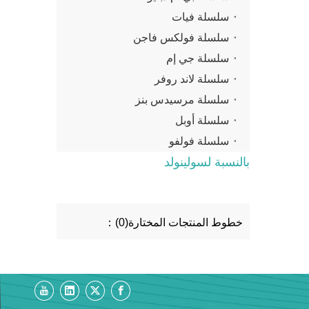
سلسلة فيات
سلسلة فولكس فاجن
سلسلة جي إم
سلسلة لاند روفر
سلسلة مرسيدس بنز
سلسلة أوبل
سلسلة فولفو
بالنسبة لسولينولد
خطوط المنتجات المختارة(0)：