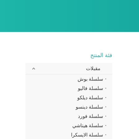
فئة المنتج
مقبلات
سلسلة بوش
سلسلة فاليو
سلسلة ديلكو
سلسلة دينسو
سلسلة فورد
سلسلة هيتاشي
سلسلة الايسكرا