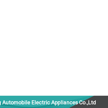
 Automobile Electric Appliances Co.,Ltd.