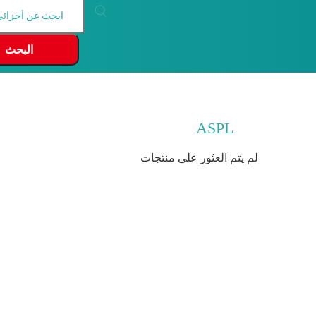
البحث
ASPL
لم يتم العثور على منتجات